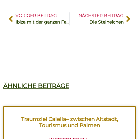
VORIGER BEITRAG
NÄCHSTER BEITRAG
Ibiza mit der ganzen Familie
Die Steineichen
ÄHNLICHE BEITRÄGE
Traumziel Calella– zwischen Altstadt,
Tourismus und Palmen