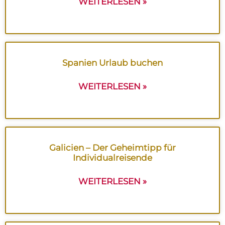
WEITERLESEN »
Spanien Urlaub buchen
WEITERLESEN »
Galicien – Der Geheimtipp für
Individualreisende
WEITERLESEN »