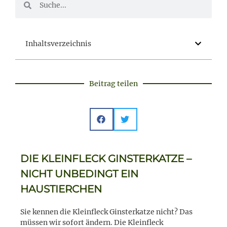
Inhaltsverzeichnis
Beitrag teilen
DIE KLEINFLECK GINSTERKATZE –
NICHT UNBEDINGT EIN
HAUSTIERCHEN
Sie kennen die Kleinfleck Ginsterkatze nicht? Das
müssen wir sofort ändern. Die Kleinfleck