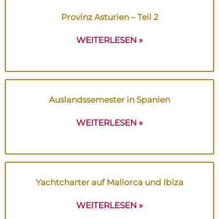
Provinz Asturien – Teil 2
WEITERLESEN »
Auslandssemester in Spanien
WEITERLESEN »
Yachtcharter auf Mallorca und Ibiza
WEITERLESEN »