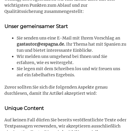
wichtigsten Punkten zum Ablauf und zur
Qualitätssicherung zusammengestellt:
Unser gemeinsamer Start
Sie senden uns eine E-Mail mit Ihrem Vorschlag an
gastautor@espagna.de.
Ihr Thema hat mit Spanien zu
tun und bietet interessante Einblicke.
Wir melden uns umgehend bei Ihnen und Sie
erfahren, wie es weitergeht.
Sie legen mit dem Schreiben los und wir freuen uns
auf ein fabelhaftes Ergebnis.
Zuvor sollten Sie sich die folgenden Aspekte genau
durchlesen, damit Ihr Artikel akzeptiert wird:
Unique Content
Auf keinen Fall dürfen Sie bereits veröffentlichte Texte oder
Textpassagen verwenden, wir akzeptieren ausschließlich