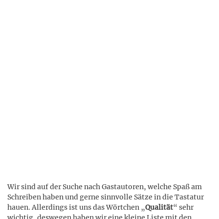
Wir sind auf der Suche nach Gastautoren, welche Spaß am
Schreiben haben und gerne sinnvolle Sätze in die Tastatur
hauen. Allerdings ist uns das Wörtchen „
Qualität
“ sehr
wichtig, deswegen haben wir eine kleine Liste mit den