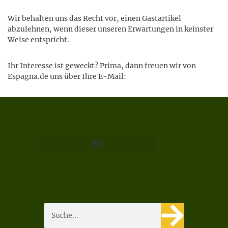
Wir behalten uns das Recht vor, einen Gastartikel
abzulehnen, wenn dieser unseren Erwartungen in keinster
Weise entspricht.
Ihr Interesse ist geweckt? Prima, dann freuen wir von
Espagna.de uns über Ihre E-Mail: