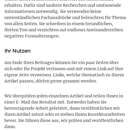
erhalten. Dafür sind saubere Recherchen und umfassende
Informationen notwendig. Sie verwenden keine
unverständlichen Fachausdrücke und beleuchten Ihr Thema
von allen Seiten. Sie schreiben in einem freundlichen,
flotten Ton und verzichten auf endloses Aneinanderreihen
negativer Formulierungen.
Ihr Nutzen
Am Ende Ihres Beitrages können Sie ein paar Zeilen über
sich oder Ihr Projekt verfassen und mit einem Link auf Ihre
eigene Seite verweisen. Links, welche thematisch zu Ihrem
Artikel passen, dürfen gerne genannt werden.
Wir überprüfen jeden einzelnen Artikel und teilen Ihnen in
einer E-Mail das Resultat mit. Entweder haben Sie
hervorragende Arbeit geleistet, dann veröffentlichen wir
Ihren Artikel sofort oder es stehen Ihnen Korrekturarbeiten
bevor. Sie führen diese aus, wir prüfen und veröffentlichen
dann.