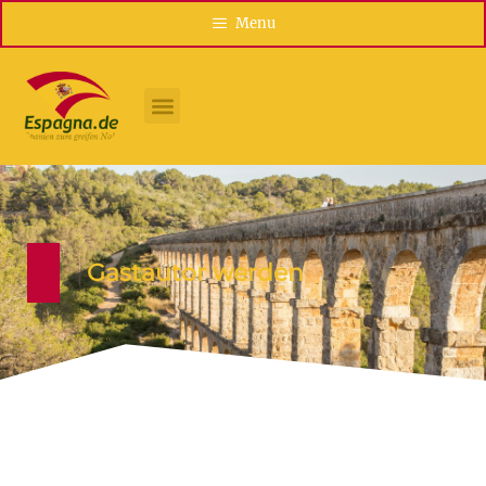
Menu
Gastautor werden