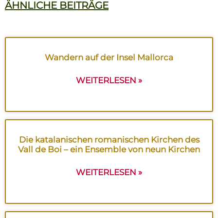
ÄHNLICHE BEITRÄGE
Wandern auf der Insel Mallorca
WEITERLESEN »
Die katalanischen romanischen Kirchen des
Vall de Boi – ein Ensemble von neun Kirchen
WEITERLESEN »