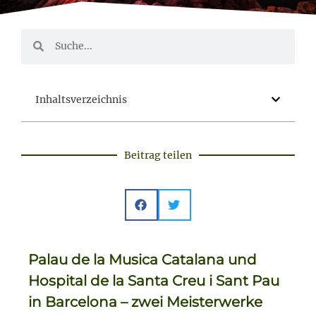
Inhaltsverzeichnis
Beitrag teilen
Palau de la Musica Catalana und
Hospital de la Santa Creu i Sant Pau
in Barcelona – zwei Meisterwerke