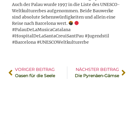
Auch der Palau wurde 1997 in die Liste des UNESCO-
Weltkulturerbes aufgenommen. Beide Bauwerke
sind absolute Sehenswürdigkeiten und allein eine
Reise nach Barcelona wert.
#PalauDeLaMusicaCatalana
#HospitalDeLaSantaCreuiSantPau #Jugendstil
#Barcelona #UNESCOWeltkulturerbe
VORIGER BEITRAG
NÄCHSTER BEITRAG
Oasen für die Seele
Die Pyrenäen-Gämse