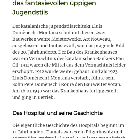
des fantasievollen üppigen
Jugendstils
Der katalanische Jugendstilarchitekt Lluis
Domènech i Montana schuf mit diesen zwei
Bauwerken wahre Meisterwerke. Art Nouveau,
ausgelassen und fantasievoll, war das prägende Bild
des 20. Jahrhunderts. Der Bau des Krankenhauses
war ein Vermächtnis des katalanischen Bankiers Pau
Gil. 1911 waren die Mittel aus dem Vermächtnis leider
erschöpft. 1912 wurde weiter gebaut, und als 1923
Lluis Domènech i Montana verstarb, führte sein
Sohn Pere Domènech i Roura den Bau weiter voran.
Am 16.01.1930 war das Krankenhaus fertiggestellt
und ging in Betrieb.
Das Hospital und seine Geschichte
Die eigentliche Geschichte des Hospitals beginnt im
11. Jahrhundert. Damals war es ein Pilgerhospiz und