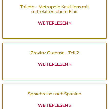
Toledo – Metropole Kastiliens mit
mittelalterlichem Flair
WEITERLESEN »
Provinz Ourense – Teil 2
WEITERLESEN »
Sprachreise nach Spanien
WEITERLESEN »