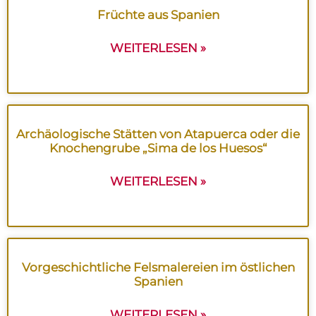
Früchte aus Spanien
WEITERLESEN »
Archäologische Stätten von Atapuerca oder die
Knochengrube „Sima de los Huesos“
WEITERLESEN »
Vorgeschichtliche Felsmalereien im östlichen
Spanien
WEITERLESEN »