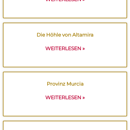
Die Höhle von Altamira
WEITERLESEN »
Provinz Murcia
WEITERLESEN »