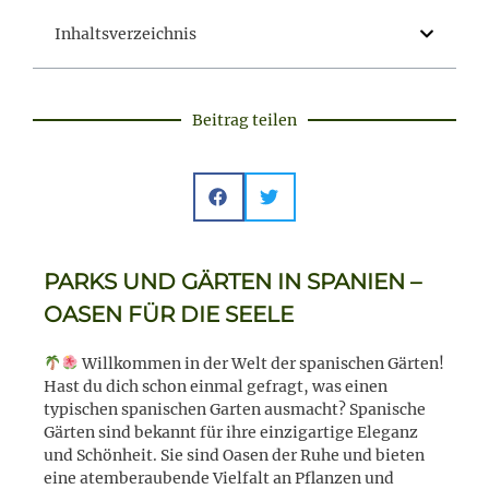
Inhaltsverzeichnis
Beitrag teilen
PARKS UND GÄRTEN IN SPANIEN –
OASEN FÜR DIE SEELE
Willkommen in der Welt der spanischen Gärten!
Hast du dich schon einmal gefragt, was einen
typischen spanischen Garten ausmacht? Spanische
Gärten sind bekannt für ihre einzigartige Eleganz
und Schönheit. Sie sind Oasen der Ruhe und bieten
eine atemberaubende Vielfalt an Pflanzen und