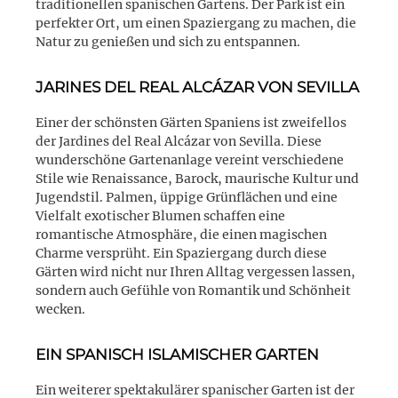
traditionellen spanischen Gartens. Der Park ist ein
perfekter Ort, um einen Spaziergang zu machen, die
Natur zu genießen und sich zu entspannen.
JARINES DEL REAL ALCÁZAR VON SEVILLA
Einer der schönsten Gärten Spaniens ist zweifellos
der Jardines del Real Alcázar von Sevilla. Diese
wunderschöne Gartenanlage vereint verschiedene
Stile wie Renaissance, Barock, maurische Kultur und
Jugendstil. Palmen, üppige Grünflächen und eine
Vielfalt exotischer Blumen schaffen eine
romantische Atmosphäre, die einen magischen
Charme versprüht. Ein Spaziergang durch diese
Gärten wird nicht nur Ihren Alltag vergessen lassen,
sondern auch Gefühle von Romantik und Schönheit
wecken.
EIN SPANISCH ISLAMISCHER GARTEN
Ein weiterer spektakulärer spanischer Garten ist der