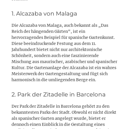
1. Alcazaba von Malaga
Die Alcazaba von Malaga, auch bekannt als „Das
Reich der hängenden Gärten“, ist ein
hervorragendes Beispiel für spanische Gartenkunst.
Diese beeindruckende Festung aus dem 11.
Jahrhundert bietet nicht nur architektonische
Schönheit, sondern auch eine faszinierende
Mischung aus maurischer, arabischer und spanischer
Kultur. Die Gartenanlage der Alcazaba ist ein wahres
Meisterwerk der Gartengestaltung und fügt sich
harmonisch in die umliegenden Berge ein.
2. Park der Zitadelle in Barcelona
Der Park der Zitadelle in Barcelona gehört zu den
bekanntesten Parks der Stadt. Obwohl er nicht direkt
als spanischer Garten angelegt wurde, bietet er
dennoch einen Einblick in die Gestaltung eines