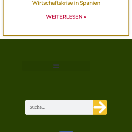
Wirtschaftskrise in Spanien
WEITERLESEN »