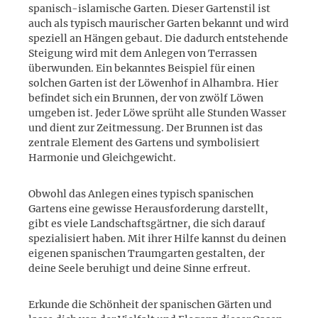
spanisch-islamische Garten. Dieser Gartenstil ist
auch als typisch maurischer Garten bekannt und wird
speziell an Hängen gebaut. Die dadurch entstehende
Steigung wird mit dem Anlegen von Terrassen
überwunden. Ein bekanntes Beispiel für einen
solchen Garten ist der Löwenhof in Alhambra. Hier
befindet sich ein Brunnen, der von zwölf Löwen
umgeben ist. Jeder Löwe sprüht alle Stunden Wasser
und dient zur Zeitmessung. Der Brunnen ist das
zentrale Element des Gartens und symbolisiert
Harmonie und Gleichgewicht.
Obwohl das Anlegen eines typisch spanischen
Gartens eine gewisse Herausforderung darstellt,
gibt es viele Landschaftsgärtner, die sich darauf
spezialisiert haben. Mit ihrer Hilfe kannst du deinen
eigenen spanischen Traumgarten gestalten, der
deine Seele beruhigt und deine Sinne erfreut.
Erkunde die Schönheit der spanischen Gärten und