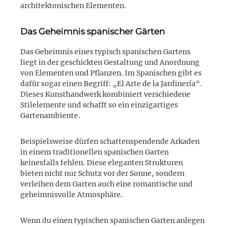
architektonischen Elementen.
Das Geheimnis spanischer Gärten
Das Geheimnis eines typisch spanischen Gartens
liegt in der geschickten Gestaltung und Anordnung
von Elementen und Pflanzen. Im Spanischen gibt es
dafür sogar einen Begriff: „El Arte de la Jardinería“.
Dieses Kunsthandwerk kombiniert verschiedene
Stilelemente und schafft so ein einzigartiges
Gartenambiente.
Beispielsweise dürfen schattenspendende Arkaden
in einem traditionellen spanischen Garten
keinesfalls fehlen. Diese eleganten Strukturen
bieten nicht nur Schutz vor der Sonne, sondern
verleihen dem Garten auch eine romantische und
geheimnisvolle Atmosphäre.
Wenn du einen typischen spanischen Garten anlegen