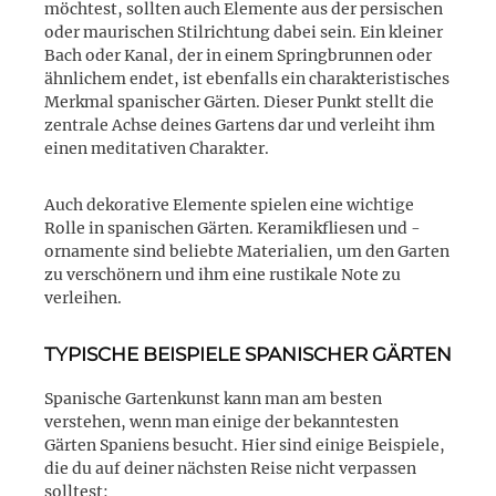
möchtest, sollten auch Elemente aus der persischen
oder maurischen Stilrichtung dabei sein. Ein kleiner
Bach oder Kanal, der in einem Springbrunnen oder
ähnlichem endet, ist ebenfalls ein charakteristisches
Merkmal spanischer Gärten. Dieser Punkt stellt die
zentrale Achse deines Gartens dar und verleiht ihm
einen meditativen Charakter.
Auch dekorative Elemente spielen eine wichtige
Rolle in spanischen Gärten. Keramikfliesen und -
ornamente sind beliebte Materialien, um den Garten
zu verschönern und ihm eine rustikale Note zu
verleihen.
TYPISCHE BEISPIELE SPANISCHER GÄRTEN
Spanische Gartenkunst kann man am besten
verstehen, wenn man einige der bekanntesten
Gärten Spaniens besucht. Hier sind einige Beispiele,
die du auf deiner nächsten Reise nicht verpassen
solltest: