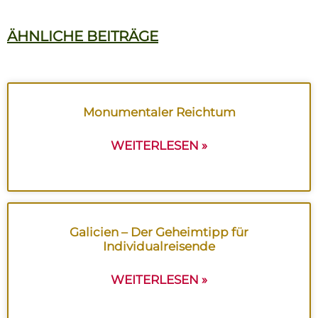
ÄHNLICHE BEITRÄGE
Monumentaler Reichtum
WEITERLESEN »
Galicien – Der Geheimtipp für
Individualreisende
WEITERLESEN »