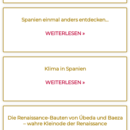
Spanien einmal anders entdecken…
WEITERLESEN »
Klima in Spanien
WEITERLESEN »
Die Renaissance-Bauten von Úbeda und Baeza
– wahre Kleinode der Renaissance