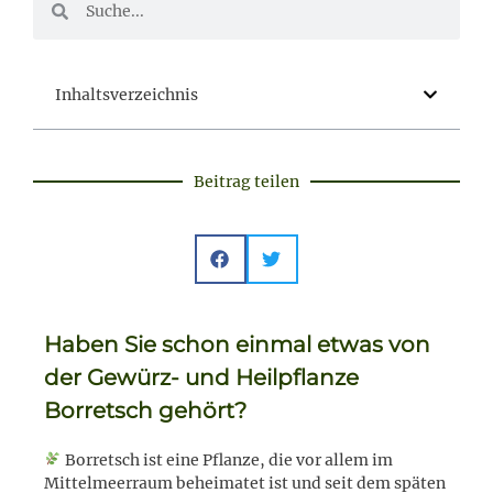
Inhaltsverzeichnis
Beitrag teilen
Haben Sie schon einmal etwas von
der Gewürz- und Heilpflanze
Borretsch gehört?
Borretsch ist eine Pflanze, die vor allem im
Mittelmeerraum beheimatet ist und seit dem späten