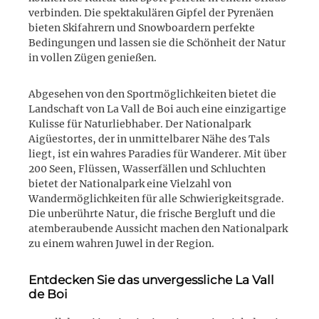
verbinden. Die spektakulären Gipfel der Pyrenäen
bieten Skifahrern und Snowboardern perfekte
Bedingungen und lassen sie die Schönheit der Natur
in vollen Zügen genießen.
Abgesehen von den Sportmöglichkeiten bietet die
Landschaft von La Vall de Boi auch eine einzigartige
Kulisse für Naturliebhaber. Der Nationalpark
Aigüestortes, der in unmittelbarer Nähe des Tals
liegt, ist ein wahres Paradies für Wanderer. Mit über
200 Seen, Flüssen, Wasserfällen und Schluchten
bietet der Nationalpark eine Vielzahl von
Wandermöglichkeiten für alle Schwierigkeitsgrade.
Die unberührte Natur, die frische Bergluft und die
atemberaubende Aussicht machen den Nationalpark
zu einem wahren Juwel in der Region.
Entdecken Sie das unvergessliche La Vall
de Boi