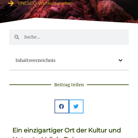
UNESCO Weltkulturerben
Inhaltsverzeichnis
Beitrag teilen
Ein einzigartiger Ort der Kultur und