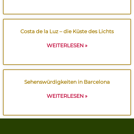
Costa de la Luz – die Küste des Lichts
WEITERLESEN »
Sehenswürdigkeiten in Barcelona
WEITERLESEN »