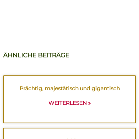
ÄHNLICHE BEITRÄGE
Prächtig, majestätisch und gigantisch
WEITERLESEN »