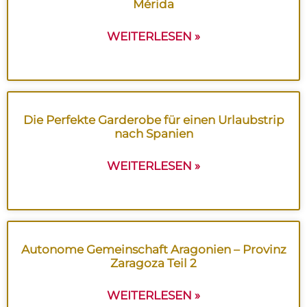
Mérida
WEITERLESEN »
Die Perfekte Garderobe für einen Urlaubstrip
nach Spanien
WEITERLESEN »
Autonome Gemeinschaft Aragonien – Provinz
Zaragoza Teil 2
WEITERLESEN »