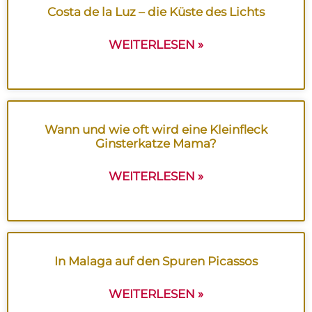
Costa de la Luz – die Küste des Lichts
WEITERLESEN »
Wann und wie oft wird eine Kleinfleck
Ginsterkatze Mama?
WEITERLESEN »
In Malaga auf den Spuren Picassos
WEITERLESEN »