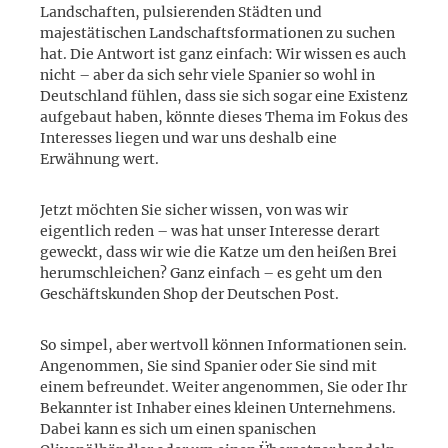
Landschaften, pulsierenden Städten und
majestätischen Landschaftsformationen zu suchen
hat. Die Antwort ist ganz einfach: Wir wissen es auch
nicht – aber da sich sehr viele Spanier so wohl in
Deutschland fühlen, dass sie sich sogar eine Existenz
aufgebaut haben, könnte dieses Thema im Fokus des
Interesses liegen und war uns deshalb eine
Erwähnung wert.
Jetzt möchten Sie sicher wissen, von was wir
eigentlich reden – was hat unser Interesse derart
geweckt, dass wir wie die Katze um den heißen Brei
herumschleichen? Ganz einfach – es geht um den
Geschäftskunden Shop der Deutschen Post.
So simpel, aber wertvoll können Informationen sein.
Angenommen, Sie sind Spanier oder Sie sind mit
einem befreundet. Weiter angenommen, Sie oder Ihr
Bekannter ist Inhaber eines kleinen Unternehmens.
Dabei kann es sich um einen spanischen