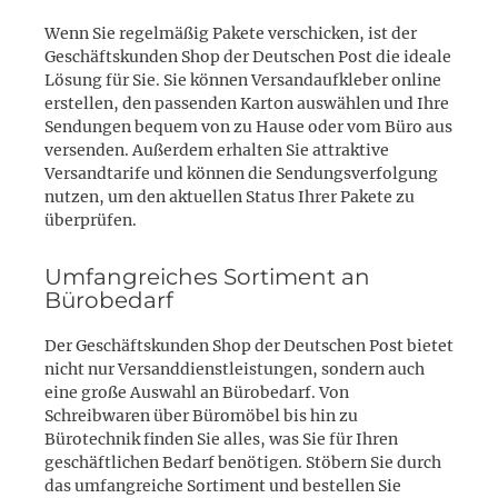
Wenn Sie regelmäßig Pakete verschicken, ist der
Geschäftskunden Shop der Deutschen Post die ideale
Lösung für Sie. Sie können Versandaufkleber online
erstellen, den passenden Karton auswählen und Ihre
Sendungen bequem von zu Hause oder vom Büro aus
versenden. Außerdem erhalten Sie attraktive
Versandtarife und können die Sendungsverfolgung
nutzen, um den aktuellen Status Ihrer Pakete zu
überprüfen.
Umfangreiches Sortiment an
Bürobedarf
Der Geschäftskunden Shop der Deutschen Post bietet
nicht nur Versanddienstleistungen, sondern auch
eine große Auswahl an Bürobedarf. Von
Schreibwaren über Büromöbel bis hin zu
Bürotechnik finden Sie alles, was Sie für Ihren
geschäftlichen Bedarf benötigen. Stöbern Sie durch
das umfangreiche Sortiment und bestellen Sie