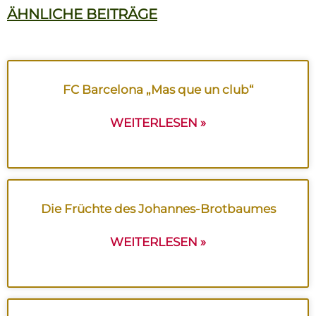
ÄHNLICHE BEITRÄGE
FC Barcelona „Mas que un club“
WEITERLESEN »
Die Früchte des Johannes-Brotbaumes
WEITERLESEN »