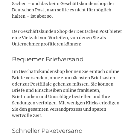
Sachen – und das beim Geschäftskundenshop der
Deutschen Post, man sollte es nicht für möglich
halten – ist aber so.
Der Geschäftskunden Shop der Deutschen Post bietet
eine Vielzahl von Vorteilen, von denen Sie als
Unternehmer profitieren können:
Bequemer Briefversand
Im Geschäftskundenshop können Sie einfach online
Briefe versenden, ohne zum nächsten Briefkasten
oder zur Postfiliale gehen zu müssen. Sie können
Briefe und Einschreiben online frankieren,
Briefmarken und Umschläge bestellen und Ihre
Sendungen verfolgen. Mit wenigen Klicks erledigen
Sie den gesamten Versandprozess und sparen
wertvolle Zeit.
Schneller Paketversand