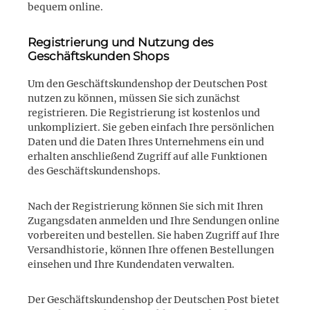
bequem online.
Registrierung und Nutzung des
Geschäftskunden Shops
Um den Geschäftskundenshop der Deutschen Post
nutzen zu können, müssen Sie sich zunächst
registrieren. Die Registrierung ist kostenlos und
unkompliziert. Sie geben einfach Ihre persönlichen
Daten und die Daten Ihres Unternehmens ein und
erhalten anschließend Zugriff auf alle Funktionen
des Geschäftskundenshops.
Nach der Registrierung können Sie sich mit Ihren
Zugangsdaten anmelden und Ihre Sendungen online
vorbereiten und bestellen. Sie haben Zugriff auf Ihre
Versandhistorie, können Ihre offenen Bestellungen
einsehen und Ihre Kundendaten verwalten.
Der Geschäftskundenshop der Deutschen Post bietet