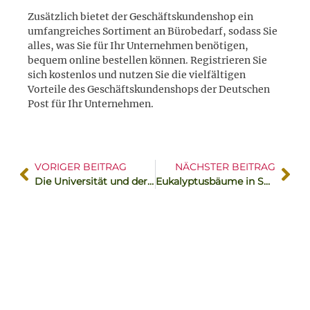
Zusätzlich bietet der Geschäftskundenshop ein
umfangreiches Sortiment an Bürobedarf, sodass Sie
alles, was Sie für Ihr Unternehmen benötigen,
bequem online bestellen können. Registrieren Sie
sich kostenlos und nutzen Sie die vielfältigen
Vorteile des Geschäftskundenshops der Deutschen
Post für Ihr Unternehmen.
VORIGER BEITRAG
NÄCHSTER BEITRAG
Die Universität und der historische Bezirk von Alcalá de Henares
Eukalyptusbäume in Spanien