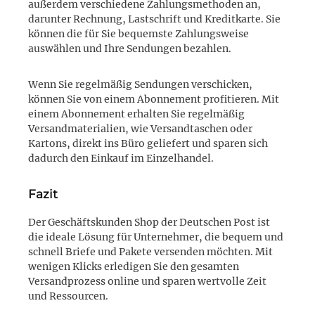
außerdem verschiedene Zahlungsmethoden an,
darunter Rechnung, Lastschrift und Kreditkarte. Sie
können die für Sie bequemste Zahlungsweise
auswählen und Ihre Sendungen bezahlen.
Wenn Sie regelmäßig Sendungen verschicken,
können Sie von einem Abonnement profitieren. Mit
einem Abonnement erhalten Sie regelmäßig
Versandmaterialien, wie Versandtaschen oder
Kartons, direkt ins Büro geliefert und sparen sich
dadurch den Einkauf im Einzelhandel.
Fazit
Der Geschäftskunden Shop der Deutschen Post ist
die ideale Lösung für Unternehmer, die bequem und
schnell Briefe und Pakete versenden möchten. Mit
wenigen Klicks erledigen Sie den gesamten
Versandprozess online und sparen wertvolle Zeit
und Ressourcen.