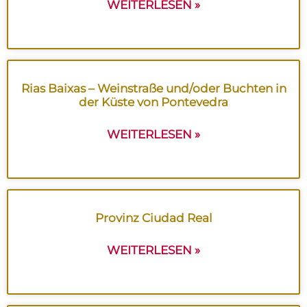
WEITERLESEN »
Rias Baixas – Weinstraße und/oder Buchten in
der Küste von Pontevedra
WEITERLESEN »
Provinz Ciudad Real
WEITERLESEN »