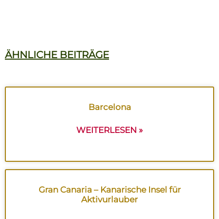
ÄHNLICHE BEITRÄGE
Barcelona
WEITERLESEN »
Gran Canaria – Kanarische Insel für
Aktivurlauber