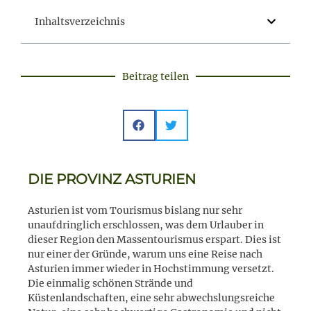
Inhaltsverzeichnis
Beitrag teilen
DIE PROVINZ ASTURIEN
Asturien ist vom Tourismus bislang nur sehr
unaufdringlich erschlossen, was dem Urlauber in
dieser Region den Massentourismus erspart. Dies ist
nur einer der Gründe, warum uns eine Reise nach
Asturien immer wieder in Hochstimmung versetzt.
Die einmalig schönen Strände und
Küstenlandschaften, eine sehr abwechslungsreiche