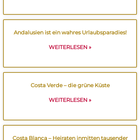
Andalusien ist ein wahres Urlaubsparadies!
WEITERLESEN »
Costa Verde – die grüne Küste
WEITERLESEN »
Costa Blanca – Heiraten inmitten tausender