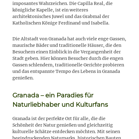
imposantes Wahrzeichen. Die Capilla Real, die
königliche Kapelle, ist ein weiteres
architektonisches Juwel und das Grabmal der
Katholischen Könige Ferdinand und Isabella.
Die Altstadt von Granada hat auch viele enge Gassen,
maurische Bäder und traditionelle Häuser, die den
Besuchern einen Einblick in die Vergangenheit der
Stadt geben. Hier können Besucher durch die engen
Gassen schlendern, traditionelle Gerichte probieren
und das entspannte Tempo des Lebens in Granada
genießen.
Granada – ein Paradies für
Naturliebhaber und Kulturfans
Granada ist der perfekte Ort für alle, die die
Schönheit der Natur genießen und gleichzeitig
kulturelle Schätze entdecken möchten. Mit seinen
beeindruckenden Naturparks, historischen Bauten