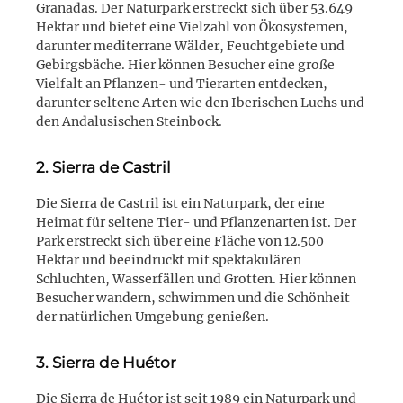
Granadas. Der Naturpark erstreckt sich über 53.649
Hektar und bietet eine Vielzahl von Ökosystemen,
darunter mediterrane Wälder, Feuchtgebiete und
Gebirgsbäche. Hier können Besucher eine große
Vielfalt an Pflanzen- und Tierarten entdecken,
darunter seltene Arten wie den Iberischen Luchs und
den Andalusischen Steinbock.
2. Sierra de Castril
Die Sierra de Castril ist ein Naturpark, der eine
Heimat für seltene Tier- und Pflanzenarten ist. Der
Park erstreckt sich über eine Fläche von 12.500
Hektar und beeindruckt mit spektakulären
Schluchten, Wasserfällen und Grotten. Hier können
Besucher wandern, schwimmen und die Schönheit
der natürlichen Umgebung genießen.
3. Sierra de Huétor
Die Sierra de Huétor ist seit 1989 ein Naturpark und