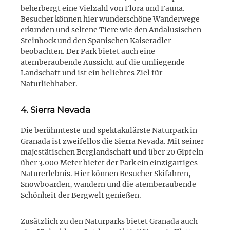
beherbergt eine Vielzahl von Flora und Fauna.
Besucher können hier wunderschöne Wanderwege
erkunden und seltene Tiere wie den Andalusischen
Steinbock und den Spanischen Kaiseradler
beobachten. Der Park bietet auch eine
atemberaubende Aussicht auf die umliegende
Landschaft und ist ein beliebtes Ziel für
Naturliebhaber.
4. Sierra Nevada
Die berühmteste und spektakulärste Naturpark in
Granada ist zweifellos die Sierra Nevada. Mit seiner
majestätischen Berglandschaft und über 20 Gipfeln
über 3.000 Meter bietet der Park ein einzigartiges
Naturerlebnis. Hier können Besucher Skifahren,
Snowboarden, wandern und die atemberaubende
Schönheit der Bergwelt genießen.
Zusätzlich zu den Naturparks bietet Granada auch