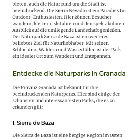
bieten, auch die Natur rund um die Stadt ist
beeindruckend. Die Sierra Nevada ist ein Paradies für
Outdoor-Enthusiasten. Hier können Besucher
wandern, klettern, skifahren und den spektakulären
Ausblick auf die umliegende Landschaft genießen.
Der Naturpark Sierra de Baza ist ein weiteres
beliebtes Ziel für Naturliebhaber. Mit seinen
Schluchten, Wäldern und Wasserfällen ist der Park
ein idealer Ort zum Wandern und Entspannen.
Entdecke die Naturparks in Granada
Die Provinz Granada ist bekannt für ihre
beeindruckenden Naturparks. Hier sind einige der
schönsten und interessantesten Parks, die es zu
erkunden gilt:
1. Sierra de Baza
Die Sierra de Baza ist eine bergige Region im Osten