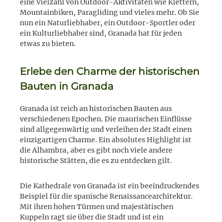
eine Vielzahl von Outdoor-Aktivitäten wie Klettern,
Mountainbiken, Paragliding und vieles mehr. Ob Sie
nun ein Naturliebhaber, ein Outdoor-Sportler oder
ein Kulturliebhaber sind, Granada hat für jeden
etwas zu bieten.
Erlebe den Charme der historischen
Bauten in Granada
Granada ist reich an historischen Bauten aus
verschiedenen Epochen. Die maurischen Einflüsse
sind allgegenwärtig und verleihen der Stadt einen
einzigartigen Charme. Ein absolutes Highlight ist
die Alhambra, aber es gibt noch viele andere
historische Stätten, die es zu entdecken gilt.
Die Kathedrale von Granada ist ein beeindruckendes
Beispiel für die spanische Renaissancearchitektur.
Mit ihren hohen Türmen und majestätischen
Kuppeln ragt sie über die Stadt und ist ein