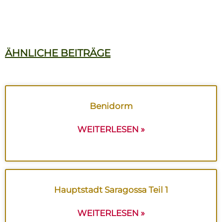
ÄHNLICHE BEITRÄGE
Benidorm
WEITERLESEN »
Hauptstadt Saragossa Teil 1
WEITERLESEN »