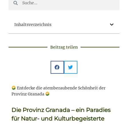
Inhaltsverzeichnis
Beitrag teilen
Entdecke die atemberaubende Schönheit der
Provinz Granada
Die Provinz Granada – ein Paradies
für Natur- und Kulturbegeisterte