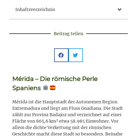
Inhaltsverzeichnis
Beitrag teilen
Mérida – Die römische Perle
Spaniens
Mérida ist die Hauptstadt der Autonomen Region
Extremadura und liegt am Fluss Guadiana. Die Stadt
zählt zur Provinz Badajoz und verzeichnet auf einer
Fläche von 865,6 km² etwa 58.985 Einwohner. Vor
allem die dichte Verkettung mit der römischen
Geschichte macht diese Stadt so besonders. Beinahe