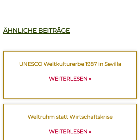
ÄHNLICHE BEITRÄGE
UNESCO Weltkulturerbe 1987 in Sevilla
WEITERLESEN »
Weltruhm statt Wirtschaftskrise
WEITERLESEN »