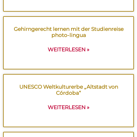
Gehirngerecht lernen mit der Studienreise
photo-lingua
WEITERLESEN »
UNESCO Weltkulturerbe „Altstadt von
Córdoba“
WEITERLESEN »