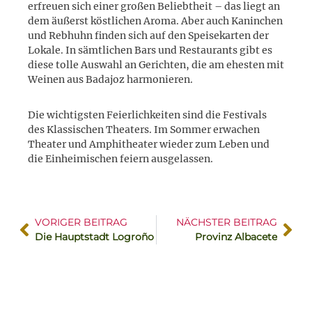
erfreuen sich einer großen Beliebtheit – das liegt an
dem äußerst köstlichen Aroma. Aber auch Kaninchen
und Rebhuhn finden sich auf den Speisekarten der
Lokale. In sämtlichen Bars und Restaurants gibt es
diese tolle Auswahl an Gerichten, die am ehesten mit
Weinen aus Badajoz harmonieren.
Die wichtigsten Feierlichkeiten sind die Festivals
des Klassischen Theaters. Im Sommer erwachen
Theater und Amphitheater wieder zum Leben und
die Einheimischen feiern ausgelassen.
VORIGER BEITRAG
NÄCHSTER BEITRAG
Die Hauptstadt Logroño
Provinz Albacete