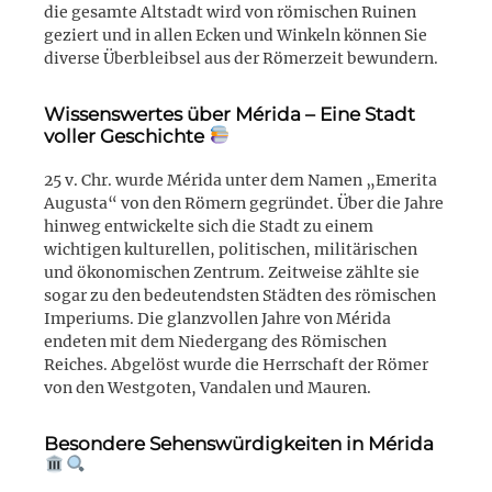
die gesamte Altstadt wird von römischen Ruinen
geziert und in allen Ecken und Winkeln können Sie
diverse Überbleibsel aus der Römerzeit bewundern.
Wissenswertes über Mérida – Eine Stadt
voller Geschichte
25 v. Chr. wurde Mérida unter dem Namen „Emerita
Augusta“ von den Römern gegründet. Über die Jahre
hinweg entwickelte sich die Stadt zu einem
wichtigen kulturellen, politischen, militärischen
und ökonomischen Zentrum. Zeitweise zählte sie
sogar zu den bedeutendsten Städten des römischen
Imperiums. Die glanzvollen Jahre von Mérida
endeten mit dem Niedergang des Römischen
Reiches. Abgelöst wurde die Herrschaft der Römer
von den Westgoten, Vandalen und Mauren.
Besondere Sehenswürdigkeiten in Mérida