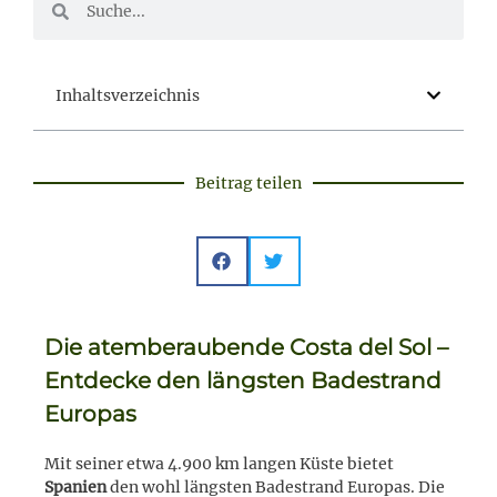
Inhaltsverzeichnis
Beitrag teilen
Die atemberaubende Costa del Sol –
Entdecke den längsten Badestrand
Europas
Mit seiner etwa 4.900 km langen Küste bietet
Spanien
den wohl längsten Badestrand Europas. Die