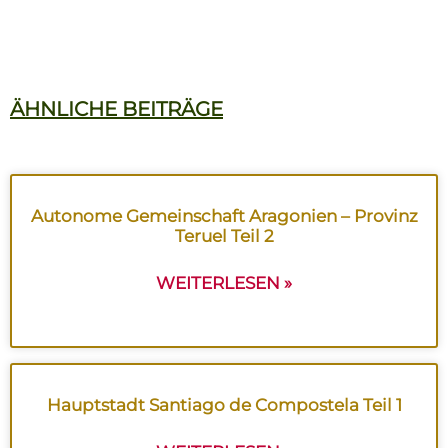
ÄHNLICHE BEITRÄGE
Autonome Gemeinschaft Aragonien – Provinz
Teruel Teil 2
WEITERLESEN »
Hauptstadt Santiago de Compostela Teil 1