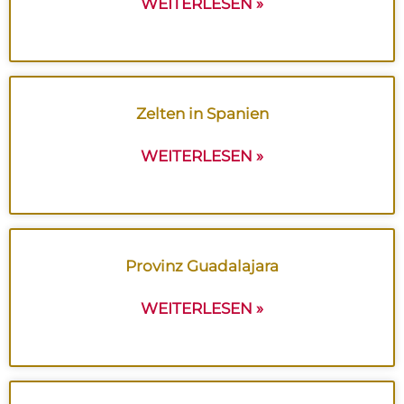
WEITERLESEN »
Zelten in Spanien
WEITERLESEN »
Provinz Guadalajara
WEITERLESEN »