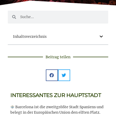
Inhaltsverzeichnis
Beitrag teilen
INTERESSANTES ZUR HAUPTSTADT
Barcelona ist die zweitgrößte Stadt Spaniens und
belegt in der Europäischen Union den elften Platz.