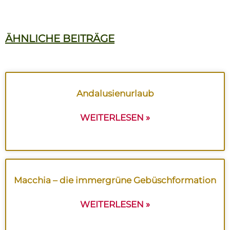
ÄHNLICHE BEITRÄGE
Andalusienurlaub
WEITERLESEN »
Macchia – die immergrüne Gebüschformation
WEITERLESEN »