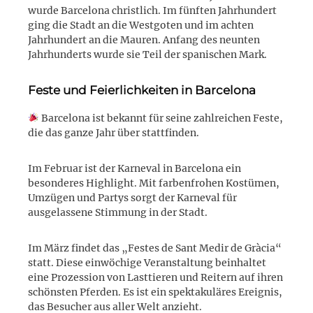
wurde Barcelona christlich. Im fünften Jahrhundert
ging die Stadt an die Westgoten und im achten
Jahrhundert an die Mauren. Anfang des neunten
Jahrhunderts wurde sie Teil der spanischen Mark.
Feste und Feierlichkeiten in Barcelona
Barcelona ist bekannt für seine zahlreichen Feste,
die das ganze Jahr über stattfinden.
Im Februar ist der Karneval in Barcelona ein
besonderes Highlight. Mit farbenfrohen Kostümen,
Umzügen und Partys sorgt der Karneval für
ausgelassene Stimmung in der Stadt.
Im März findet das „Festes de Sant Medir de Gràcia“
statt. Diese einwöchige Veranstaltung beinhaltet
eine Prozession von Lasttieren und Reitern auf ihren
schönsten Pferden. Es ist ein spektakuläres Ereignis,
das Besucher aus aller Welt anzieht.