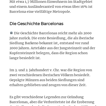
Mit etwa 1,7 Millionen Einwohnern im Stadtgebiet
und einem Ausländeranteil von etwas über 16% ist
Barcelona eine vielfältige Metropole.
Die Geschichte Barcelonas
Die Geschichte Barcelonas reicht mehr als 2000
Jahre zurück. Die erste Besiedlung, die als iberische
Siedlung Barkeno bekannt ist, entstand vor rund
2000 Jahren. Artefakte aus der Jungsteinzeit und der
Kupfersteinzeit belegen, dass die Region schon
lange besiedelt ist.
Im 3. und 2. Jahrhundert v. Chr. war die Region von
zwei verschiedenen iberischen Völkern besiedelt.
Geprägte Münzen aus beiden Siedlungen sind
erhalten geblieben und zeugen von dieser Zeit.
Es gibt verschiedene Legenden zur Gründung
Barcelonas, aber die Verbreitetste ist die Eroberung