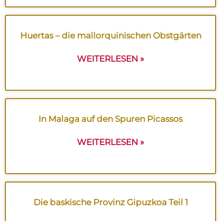
Huertas – die mallorquinischen Obstgärten
WEITERLESEN »
In Malaga auf den Spuren Picassos
WEITERLESEN »
Die baskische Provinz Gipuzkoa Teil 1