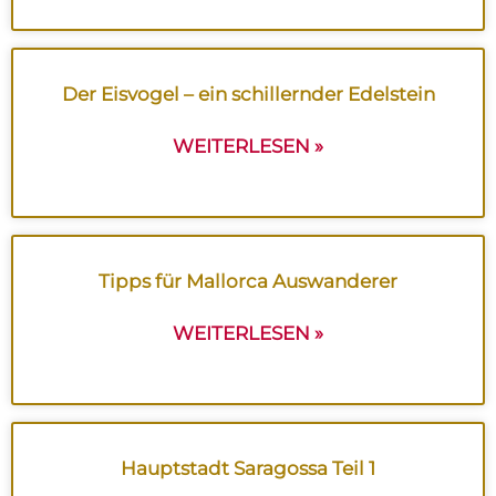
Der Eisvogel – ein schillernder Edelstein
WEITERLESEN »
Tipps für Mallorca Auswanderer
WEITERLESEN »
Hauptstadt Saragossa Teil 1