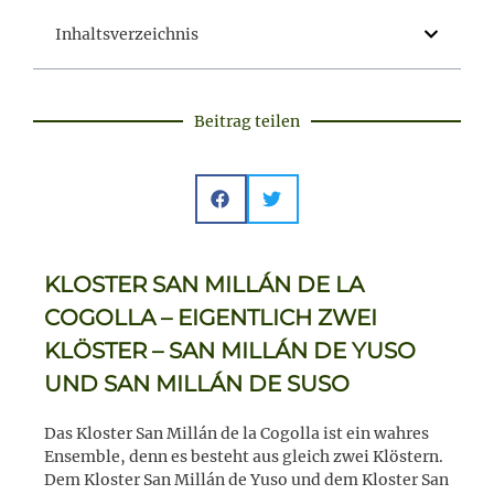
Inhaltsverzeichnis
Beitrag teilen
KLOSTER SAN MILLÁN DE LA
COGOLLA – EIGENTLICH ZWEI
KLÖSTER – SAN MILLÁN DE YUSO
UND SAN MILLÁN DE SUSO
Das Kloster San Millán de la Cogolla ist ein wahres
Ensemble, denn es besteht aus gleich zwei Klöstern.
Dem Kloster San Millán de Yuso und dem Kloster San