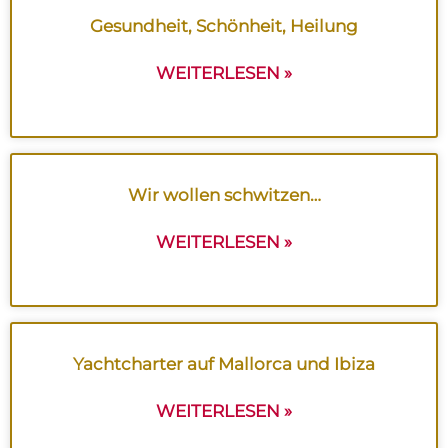
Gesundheit, Schönheit, Heilung
WEITERLESEN »
Wir wollen schwitzen…
WEITERLESEN »
Yachtcharter auf Mallorca und Ibiza
WEITERLESEN »