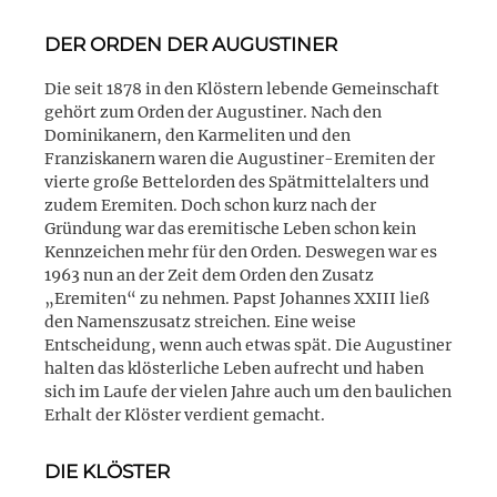
DER ORDEN DER AUGUSTINER
Die seit 1878 in den Klöstern lebende Gemeinschaft
gehört zum Orden der Augustiner. Nach den
Dominikanern, den Karmeliten und den
Franziskanern waren die Augustiner-Eremiten der
vierte große Bettelorden des Spätmittelalters und
zudem Eremiten. Doch schon kurz nach der
Gründung war das eremitische Leben schon kein
Kennzeichen mehr für den Orden. Deswegen war es
1963 nun an der Zeit dem Orden den Zusatz
„Eremiten“ zu nehmen. Papst Johannes XXIII ließ
den Namenszusatz streichen. Eine weise
Entscheidung, wenn auch etwas spät. Die Augustiner
halten das klösterliche Leben aufrecht und haben
sich im Laufe der vielen Jahre auch um den baulichen
Erhalt der Klöster verdient gemacht.
DIE KLÖSTER