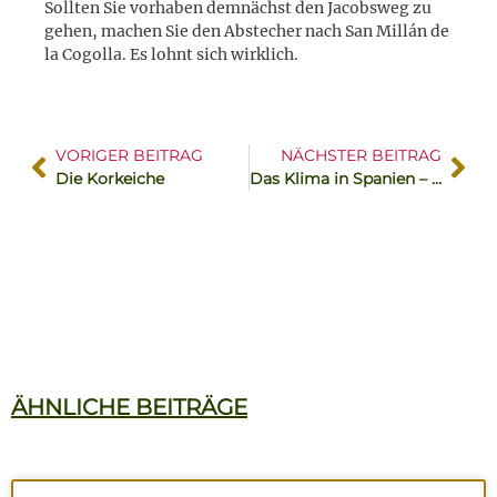
Sollten Sie vorhaben demnächst den Jacobsweg zu
gehen, machen Sie den Abstecher nach San Millán de
la Cogolla. Es lohnt sich wirklich.
VORIGER BEITRAG
NÄCHSTER BEITRAG
Die Korkeiche
Das Klima in Spanien – regionale Unterschiede
ÄHNLICHE BEITRÄGE