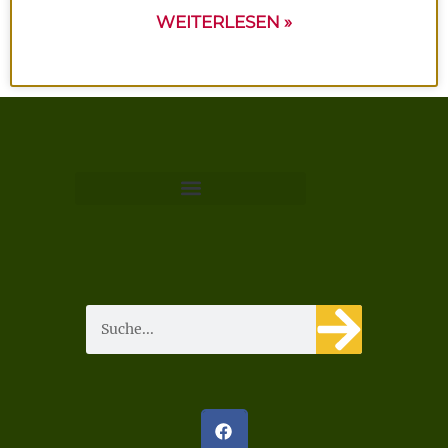
WEITERLESEN »