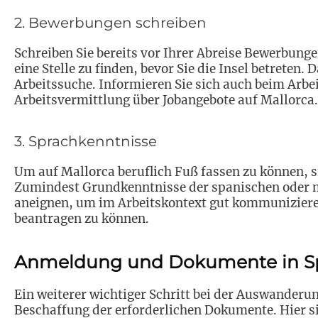
2. Bewerbungen schreiben
Schreiben Sie bereits vor Ihrer Abreise Bewerbung
eine Stelle zu finden, bevor Sie die Insel betreten.
Arbeitssuche. Informieren Sie sich auch beim Arbei
Arbeitsvermittlung über Jobangebote auf Mallorca.
3. Sprachkenntnisse
Um auf Mallorca beruflich Fuß fassen zu können, s
Zumindest Grundkenntnisse der spanischen oder ma
aneignen, um im Arbeitskontext gut kommunizier
beantragen zu können.
Anmeldung und Dokumente in S
Ein weiterer wichtiger Schritt bei der Auswanderu
Beschaffung der erforderlichen Dokumente. Hier si