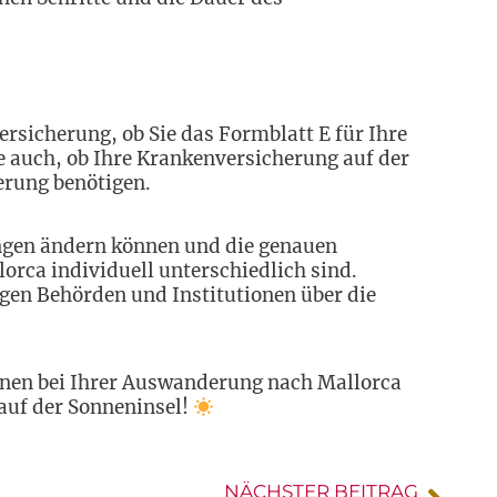
ersicherung, ob Sie das Formblatt E für Ihre
 auch, ob Ihre Krankenversicherung auf der
herung benötigen.
ungen ändern können und die genauen
rca individuell unterschiedlich sind.
gen Behörden und Institutionen über die
onen bei Ihrer Auswanderung nach Mallorca
 auf der Sonneninsel!
NÄCHSTER BEITRAG