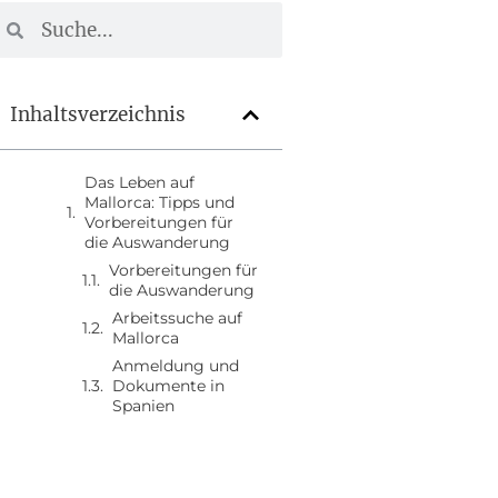
Inhaltsverzeichnis
Das Leben auf
Mallorca: Tipps und
Vorbereitungen für
die Auswanderung
Vorbereitungen für
die Auswanderung
Arbeitssuche auf
Mallorca
Anmeldung und
Dokumente in
Spanien