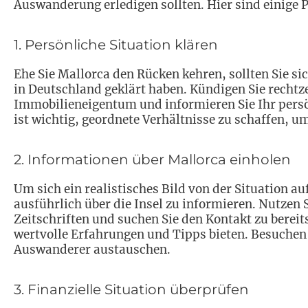
Auswanderung erledigen sollten. Hier sind einige P
1. Persönliche Situation klären
Ehe Sie Mallorca den Rücken kehren, sollten Sie sic
in Deutschland geklärt haben. Kündigen Sie rechtzei
Immobilieneigentum und informieren Sie Ihr persö
ist wichtig, geordnete Verhältnisse zu schaffen, 
2. Informationen über Mallorca einholen
Um sich ein realistisches Bild von der Situation au
ausführlich über die Insel zu informieren. Nutzen S
Zeitschriften und suchen Sie den Kontakt zu bere
wertvolle Erfahrungen und Tipps bieten. Besuchen 
Auswanderer austauschen.
3. Finanzielle Situation überprüfen