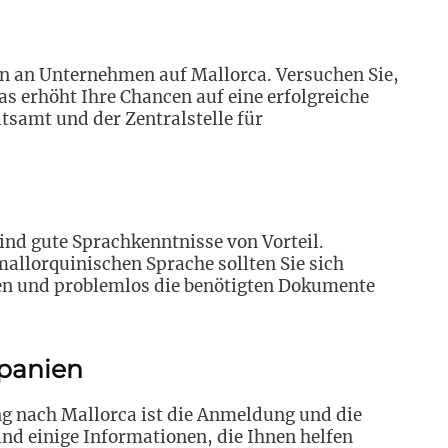
en an Unternehmen auf Mallorca. Versuchen Sie,
 Das erhöht Ihre Chancen auf eine erfolgreiche
tsamt und der Zentralstelle für
ind gute Sprachkenntnisse von Vorteil.
llorquinischen Sprache sollten Sie sich
en und problemlos die benötigten Dokumente
panien
ng nach Mallorca ist die Anmeldung und die
nd einige Informationen, die Ihnen helfen