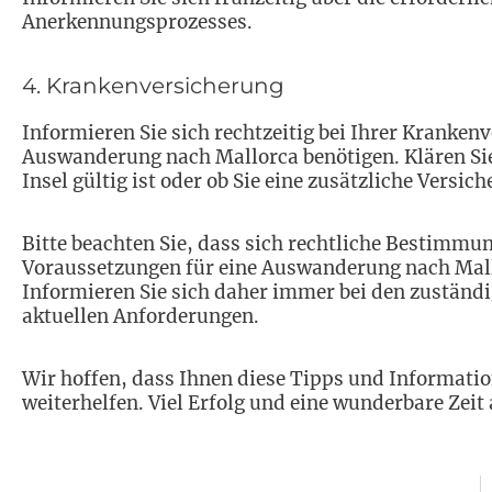
Anerkennungsprozesses.
4. Krankenversicherung
Informieren Sie sich rechtzeitig bei Ihrer Krankenv
Auswanderung nach Mallorca benötigen. Klären Sie
Insel gültig ist oder ob Sie eine zusätzliche Versic
Bitte beachten Sie, dass sich rechtliche Bestimm
Voraussetzungen für eine Auswanderung nach Mallo
Informieren Sie sich daher immer bei den zuständi
aktuellen Anforderungen.
Wir hoffen, dass Ihnen diese Tipps und Informati
weiterhelfen. Viel Erfolg und eine wunderbare Zeit