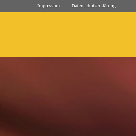
Impressum
Datenschutz­erklärung