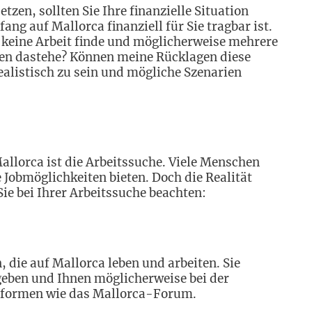
zen, sollten Sie Ihre finanzielle Situation
ang auf Mallorca finanziell für Sie tragbar ist.
h keine Arbeit finde und möglicherweise mehrere
n dastehe? Können meine Rücklagen diese
realistisch zu sein und mögliche Szenarien
llorca ist die Arbeitssuche. Viele Menschen
e Jobmöglichkeiten bieten. Doch die Realität
Sie bei Ihrer Arbeitssuche beachten:
, die auf Mallorca leben und arbeiten. Sie
eben und Ihnen möglicherweise bei der
attformen wie das Mallorca-Forum.