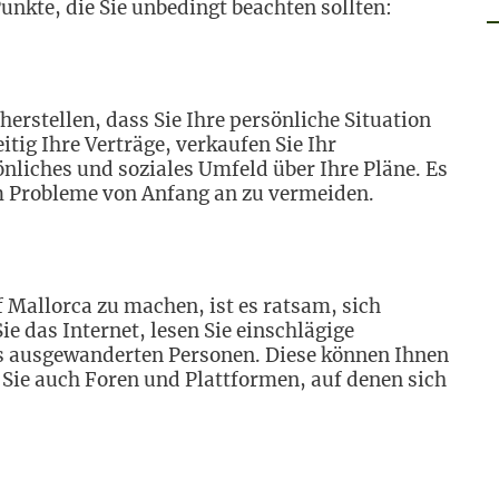
unkte, die Sie unbedingt beachten sollten:
herstellen, dass Sie Ihre persönliche Situation
tig Ihre Verträge, verkaufen Sie Ihr
nliches und soziales Umfeld über Ihre Pläne. Es
um Probleme von Anfang an zu vermeiden.
f Mallorca zu machen, ist es ratsam, sich
ie das Internet, lesen Sie einschlägige
its ausgewanderten Personen. Diese können Ihnen
Sie auch Foren und Plattformen, auf denen sich