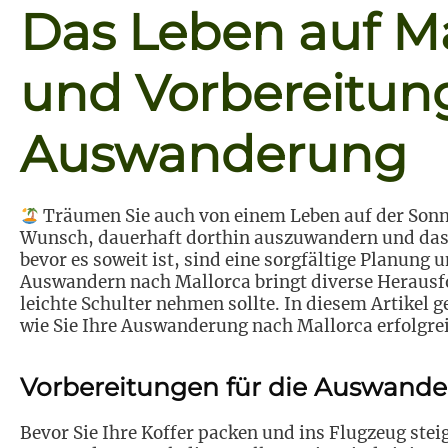
Das Leben auf Ma
und Vorbereitung
Auswanderung
Träumen Sie auch von einem Leben auf der Sonn
Wunsch, dauerhaft dorthin auszuwandern und das
bevor es soweit ist, sind eine sorgfältige Planung
Auswandern nach Mallorca bringt diverse Herausfo
leichte Schulter nehmen sollte. In diesem Artikel 
wie Sie Ihre Auswanderung nach Mallorca erfolgre
Vorbereitungen für die Auswand
Bevor Sie Ihre Koffer packen und ins Flugzeug steige