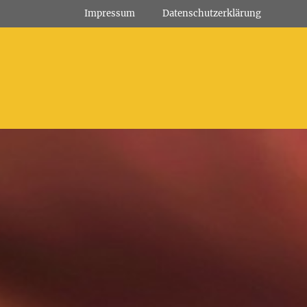
Impressum
Datenschutz­erklärung