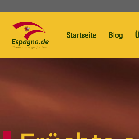
Startseite
Blog
Ü