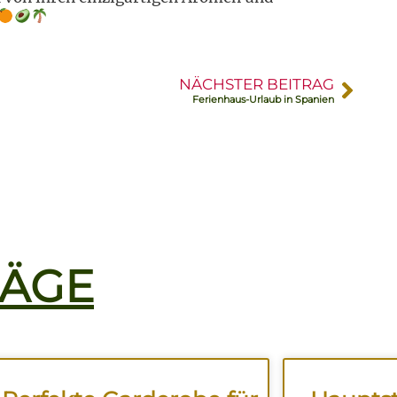
NÄCHSTER BEITRAG
Ferienhaus-Urlaub in Spanien
RÄGE