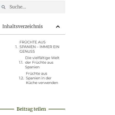
Inhaltsverzeichnis
FRÜCHTE AUS
SPANIEN – IMMER EIN
GENUSS
Die vielfältige Welt
der Früchte aus
Spanien
Früchte aus
Spanien in der
Küche verwenden
Beitrag teilen