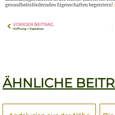
gesundheitsfördernden Eigenschaften begeistern!
VORIGER BEITRAG
Hoffnung = Esperanza
ÄHNLICHE BEIT