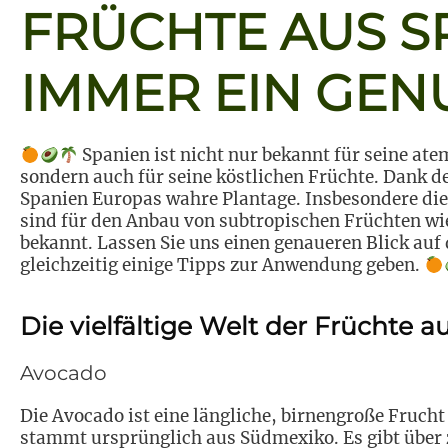
FRÜCHTE AUS S
IMMER EIN GEN
Spanien ist nicht nur bekannt für seine at
sondern auch für seine köstlichen Früchte. Dank d
Spanien Europas wahre Plantage. Insbesondere die
sind für den Anbau von subtropischen Früchten w
bekannt. Lassen Sie uns einen genaueren Blick auf
gleichzeitig einige Tipps zur Anwendung geben.
Die vielfältige Welt der Früchte 
Avocado
Die Avocado ist eine längliche, birnengroße Fruch
stammt ursprünglich aus Südmexiko. Es gibt über