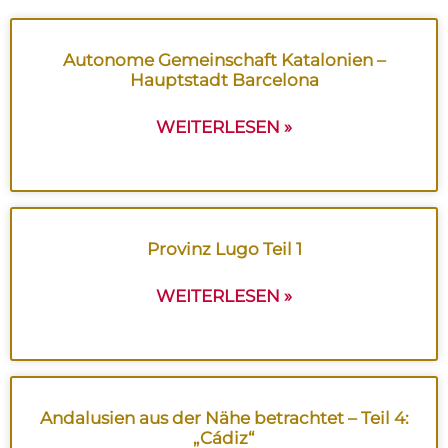
Autonome Gemeinschaft Katalonien –
Hauptstadt Barcelona
WEITERLESEN »
Provinz Lugo Teil 1
WEITERLESEN »
Andalusien aus der Nähe betrachtet – Teil 4:
„Cádiz“