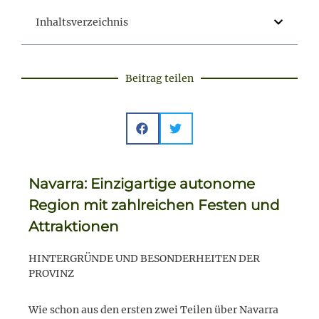
Inhaltsverzeichnis
Beitrag teilen
Navarra: Einzigartige autonome
Region mit zahlreichen Festen und
Attraktionen
HINTERGRÜNDE UND BESONDERHEITEN DER
PROVINZ
Wie schon aus den ersten zwei Teilen über Navarra