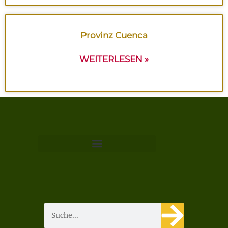
Provinz Cuenca
WEITERLESEN »