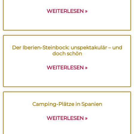
WEITERLESEN »
Der Iberien-Steinbock: unspektakulär – und
doch schön
WEITERLESEN »
Camping-Plätze in Spanien
WEITERLESEN »