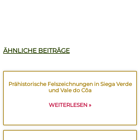
ÄHNLICHE BEITRÄGE
Prähistorische Felszeichnungen in Siega Verde
und Vale do Cõa
WEITERLESEN »