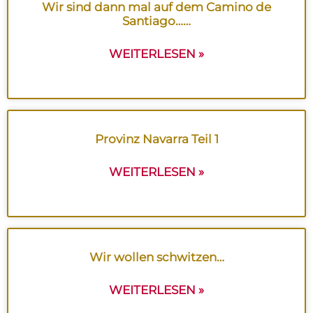
Wir sind dann mal auf dem Camino de
Santiago……
WEITERLESEN »
Provinz Navarra Teil 1
WEITERLESEN »
Wir wollen schwitzen…
WEITERLESEN »