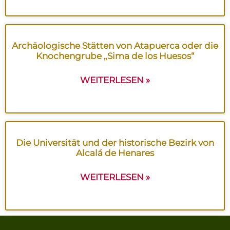
Archäologische Stätten von Atapuerca oder die
Knochengrube „Sima de los Huesos“
WEITERLESEN »
Die Universität und der historische Bezirk von
Alcalá de Henares
WEITERLESEN »