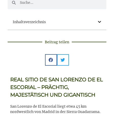
Inhaltsverzeichnis
Beitrag teilen
REAL SITIO DE SAN LORENZO DE EL
ESCORIAL – PRÄCHTIG,
MAJESTÄTISCH UND GIGANTISCH
San Lorenzo de El Escorial liegt etwa 45 km
nordwestlich von Madrid in der Sierra Guadarrama.