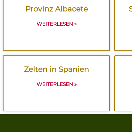
Provinz Albacete
WEITERLESEN »
Zelten in Spanien
WEITERLESEN »