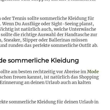
en oder Tennis sollte sommerliche Kleidung für
n. Wenn Du Ausflüge oder Sight-Seeing planst,
ichtig ist natürlich auch, welche Unterwäsche
 sollte die richtige Auswahl der Handtasche zur
 Sneaker, Slipper oder Ballerinas müssen
nd runden das perfekte sommerliche Outfit ab.
nde sommerliche Kleidung
llte am besten rechtzeitig vor Abreise im
Mode
schon freuen kannst, ist natürlich das Shopping
e Erinnerung an deinen Urlaub auch an kalten
fekte sommerliche Kleidung für deinen Urlaub in