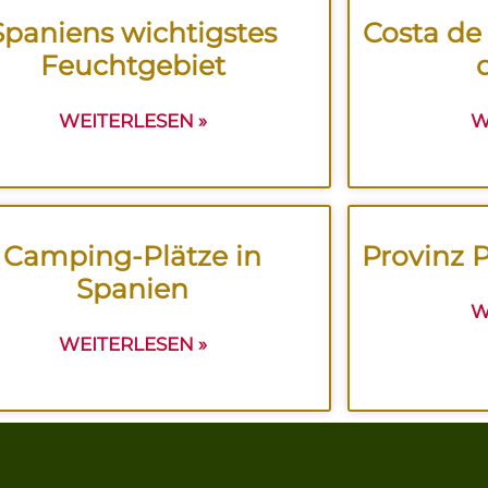
Spaniens wichtigstes
Costa de 
Feuchtgebiet
WEITERLESEN »
W
Camping-Plätze in
Provinz P
Spanien
W
WEITERLESEN »