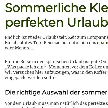
Sommerliche Kle
perfekten Urlaub
Endlich ist wieder Urlaubszeit. Zeit zum Entspann
Ein absolutes Top-Reiseziel ist natürlich das
span
oder Menorca.
Für die Reise in den spanischen Urlaub ist gute Out
„Was packe ich ein“-Momenten vor dem Koffer und 
Wir versuchen hier aufzuzeigen, was in den Koffe
eingepackt werden sollte.
Die richtige Auswahl der sommer
Vor dem Urlaub muss man natürlich das perfekte so