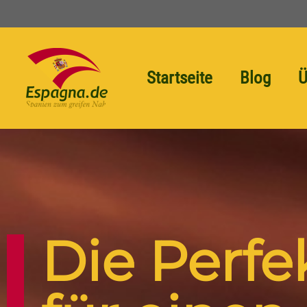
Startseite
Blog
Ü
Die Perfe