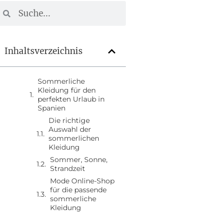
Inhaltsverzeichnis
Sommerliche
Kleidung für den
perfekten Urlaub in
Spanien
Die richtige
Auswahl der
sommerlichen
Kleidung
Sommer, Sonne,
Strandzeit
Mode Online-Shop
für die passende
sommerliche
Kleidung