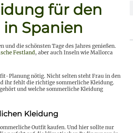
idung für den
 in Spanien
en und die schönsten Tage des Jahres genießen.
ische Festland
, aber auch Inseln wie Mallorca
fit-Planung nötig. Nicht selten steht Frau in den
ihr fehlt die richtige sommerliche Kleidung.
r gehört und welche sommerliche Kleidung
lichen Kleidung
mmerliche Outfit kaufen. Und hier sollte nur