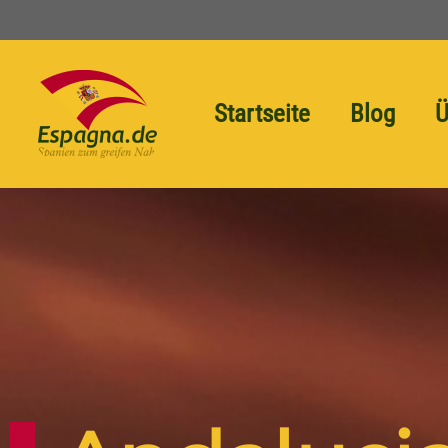
Startseite
Blog
Ü