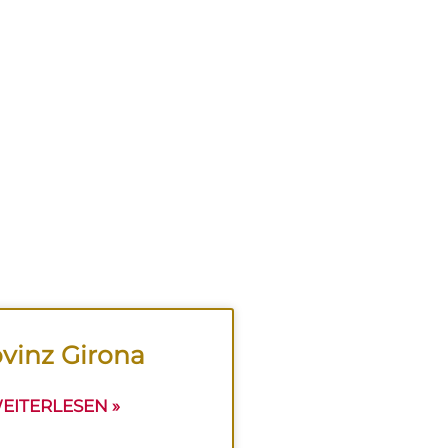
vinz Girona
EITERLESEN »