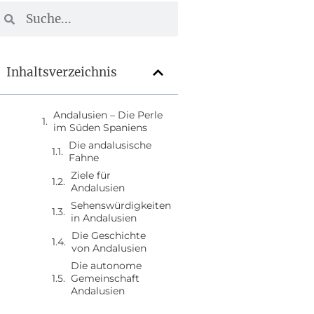
Inhaltsverzeichnis
Andalusien – Die Perle
im Süden Spaniens
Die andalusische
Fahne
Ziele für
Andalusien
Sehenswürdigkeiten
in Andalusien
Die Geschichte
von Andalusien
Die autonome
Gemeinschaft
Andalusien