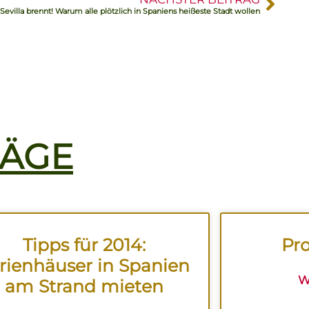
Sevilla brennt! Warum alle plötzlich in Spaniens heißeste Stadt wollen
RÄGE
Tipps für 2014:
Pro
rienhäuser in Spanien
W
am Strand mieten