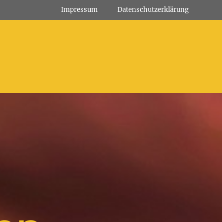
Impressum
Datenschutz­erklärung