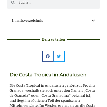
Inhaltsverzeichnis
Beitrag teilen
Die Costa Tropical in Andalusien
Die Costa Tropical in Andalusien gehört zur Provinz
Granada, weshalb sie auch unter den Namen „Costa
de Granada“ oder „Costa Granadina“ bekannt ist,
und liegt im südlichen Teil der spanischen
Mittelmeerküste. Im Westen grenzt sie an die Costa