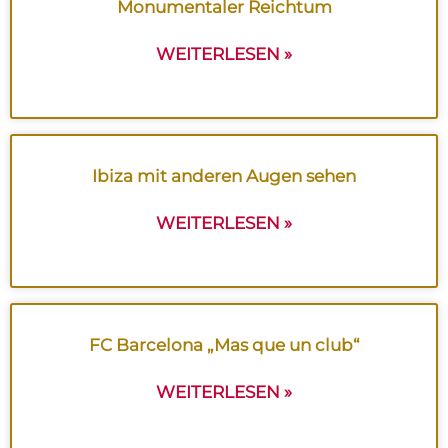
Monumentaler Reichtum
WEITERLESEN »
Ibiza mit anderen Augen sehen
WEITERLESEN »
FC Barcelona „Mas que un club“
WEITERLESEN »