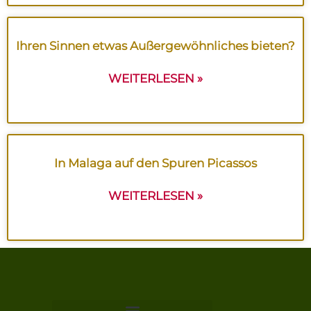
Ihren Sinnen etwas Außergewöhnliches bieten?
WEITERLESEN »
In Malaga auf den Spuren Picassos
WEITERLESEN »