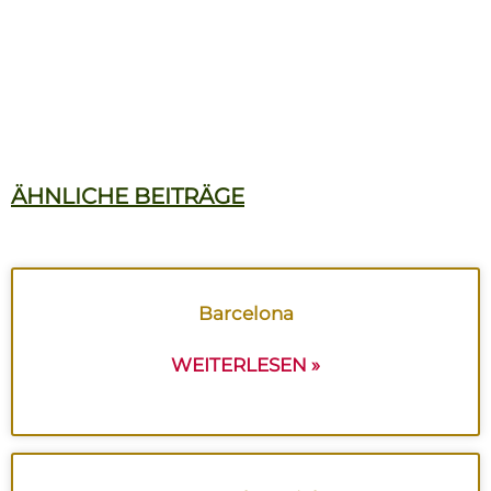
ÄHNLICHE BEITRÄGE
Barcelona
WEITERLESEN »