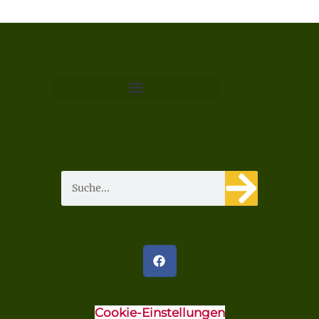
Cookie-Einstellungen