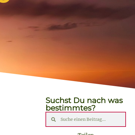
Suchst Du nach was
bestimmtes?