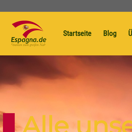
Startseite
Blog
Ü
Alle uns