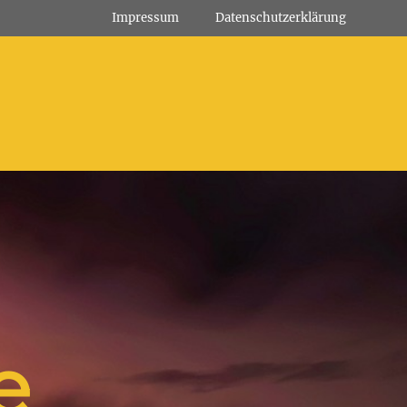
Impressum
Datenschutz­erklärung
e