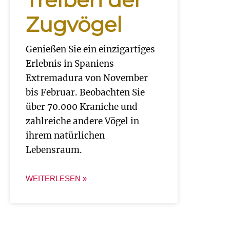
Zugvögel
Genießen Sie ein einzigartiges
Erlebnis in Spaniens
Extremadura von November
bis Februar. Beobachten Sie
über 70.000 Kraniche und
zahlreiche andere Vögel in
ihrem natürlichen
Lebensraum.
WEITERLESEN »