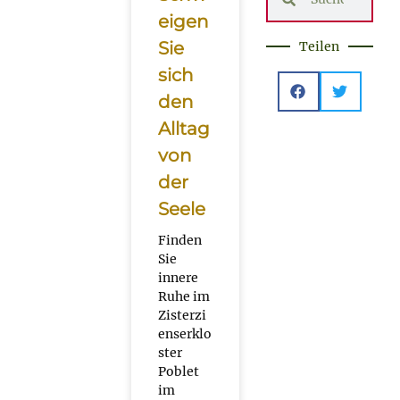
eigen
Sie
Teilen
sich
den
Alltag
von
der
Seele
Finden
Sie
innere
Ruhe im
Zisterzi
enserklo
ster
Poblet
im