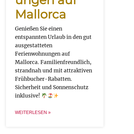
Mallorca
Genießen Sie einen
entspannten Urlaub in den gut
ausgestatteten
Ferienwohnungen auf
Mallorca. Familienfreundlich,
strandnah und mit attraktiven
Frühbucher-Rabatten.
Sicherheit und Sonnenschutz
inklusive!
WEITERLESEN »