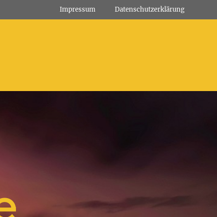
Impressum
Datenschutz­erklärung
e