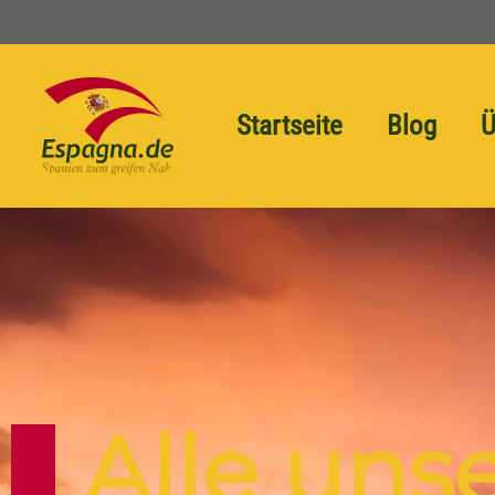
Startseite
Blog
Ü
Alle uns