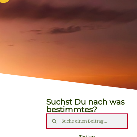
Suchst Du nach was
bestimmtes?